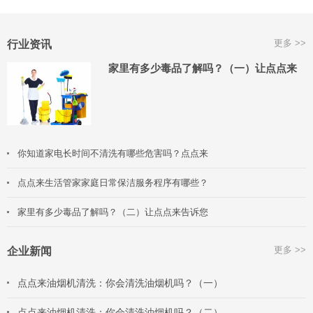
更多 >>
行业资讯
家里有多少毒品了解吗？（一）让点点来
你知道家电长时间不清洗有哪些危害吗？点点来
点点来生活管家家庭日常保洁服务程序有哪些？
家里有多少毒品了解吗？（二）让点点来告诉您
更多 >>
企业新闻
点点来油烟机清洗：你会清洗油烟机吗？（一）
点点来油烟机清洗：你会清洗油烟机吗？（二）