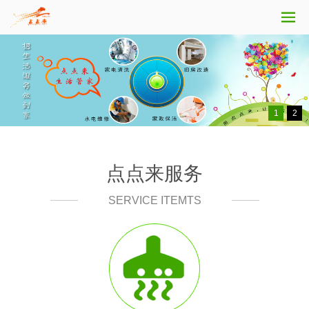
1
2
点点来服务
SERVICE ITEMTS