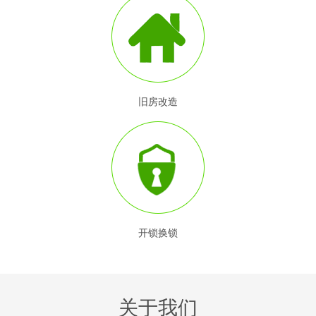
旧房改造
开锁换锁
关于我们