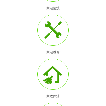
家电清洗
家电维修
家政保洁