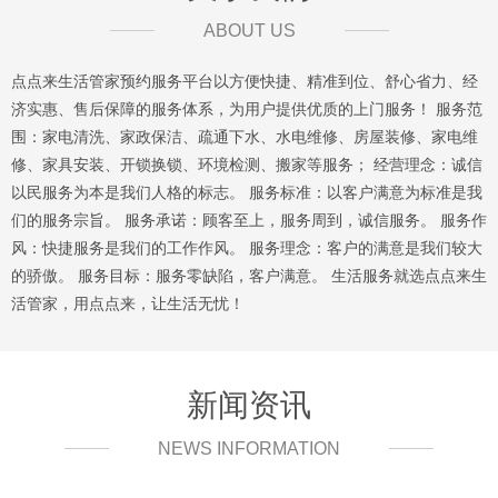
ABOUT US
点点来生活管家预约服务平台以方便快捷、精准到位、舒心省力、经
济实惠、售后保障的服务体系，为用户提供优质的上门服务！ 服务范
围：家电清洗、家政保洁、疏通下水、水电维修、房屋装修、家电维
修、家具安装、开锁换锁、环境检测、搬家等服务； 经营理念：诚信
以民服务为本是我们人格的标志。 服务标准：以客户满意为标准是我
们的服务宗旨。 服务承诺：顾客至上，服务周到，诚信服务。 服务作
风：快捷服务是我们的工作作风。 服务理念：客户的满意是我们较大
的骄傲。 服务目标：服务零缺陷，客户满意。 生活服务就选点点来生
活管家，用点点来，让生活无忧！
新闻资讯
NEWS INFORMATION