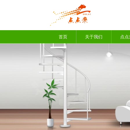
首页
关于我们
点点