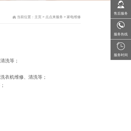
售后服务
当前位置：
主页
>
点点来服务
>
家电维修
服务热线
服务时间
、清洗等；
动洗衣机维修、清洗等；
等；