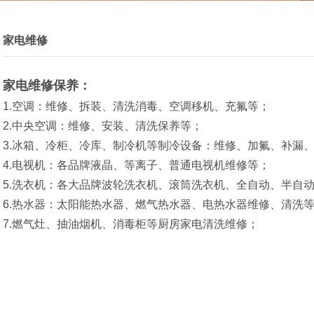
家电维修
家电维修保养：
1.空调：维修、拆装、清洗消毒、空调移机、充氟等；
2.中央空调：维修、安装、清洗保养等；
3.冰箱、冷柜、冷库、制冷机等制冷设备：维修、加氟、补漏
4.电视机：各品牌液晶、等离子、普通电视机维修等；
5.洗衣机：各大品牌波轮洗衣机、滚筒洗衣机、全自动、半自
6.热水器：太阳能热水器、燃气热水器、电热水器维修、清洗
7.燃气灶、抽油烟机、消毒柜等厨房家电清洗维修；