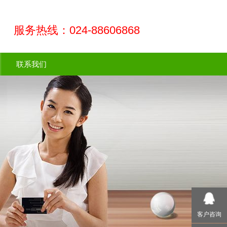
服务热线：024-88606868
联系我们
客户咨询